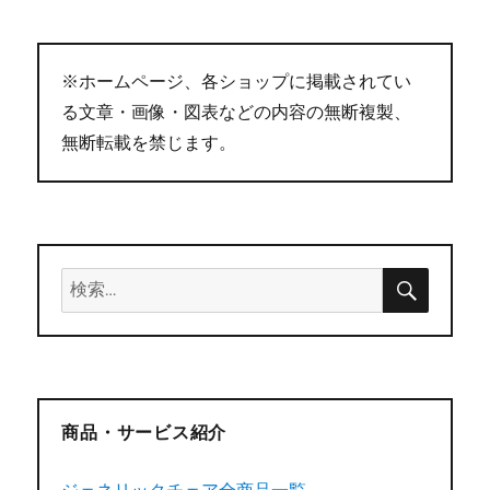
※ホームページ、各ショップに掲載されてい
る文章・画像・図表などの内容の無断複製、
無断転載を禁じます。
検
検
索
索:
商品・サービス紹介