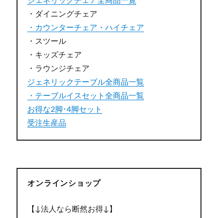
ジェネリックチェア全商品一覧
・ダイニングチェア
・カウンターチェア・ハイチェア
・スツール
・キッズチェア
・ラウンジチェア
ジェネリックテーブル全商品一覧
・テーブルイスセット全商品一覧
お得な2脚･4脚セット
受注生産品
オンラインショップ
【↓法人なら断然お得↓】