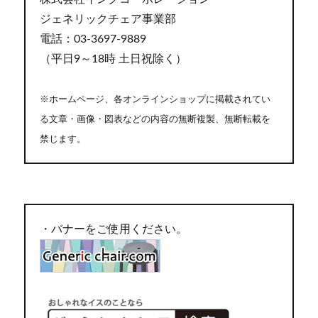
ジェネリックチェア事業部
電話：03-3697-9889
（平日9～18時 土日祝除く）
※ホームページ、各オンラインショップに掲載されてい
る文章・画像・図表などの内容の無断複製、無断転載を
禁じます。
・バナーをご使用ください。