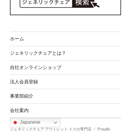
ホーム
ジェネリックチェアとは？
自社オンラインショップ
法人会員登録
事業部紹介
会社案内
Japanese
ジェネリックチェア アウトレット イスの専門店
Proudly