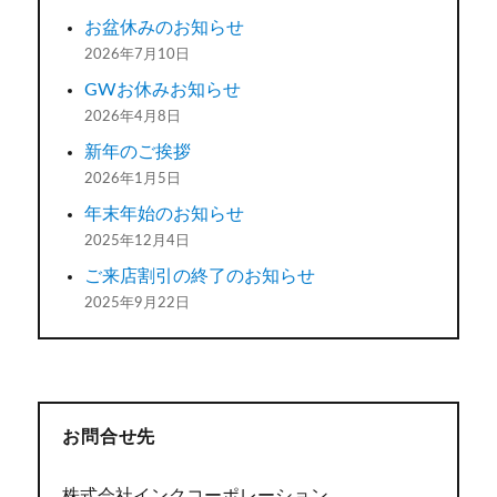
お盆休みのお知らせ
2026年7月10日
GWお休みお知らせ
2026年4月8日
新年のご挨拶
2026年1月5日
年末年始のお知らせ
2025年12月4日
ご来店割引の終了のお知らせ
2025年9月22日
お問合せ先
株式会社インクコーポレーション