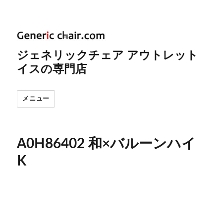
ジェネリックチェア アウトレット
イスの専門店
メニュー
A0H86402 和×バルーンハイ
K