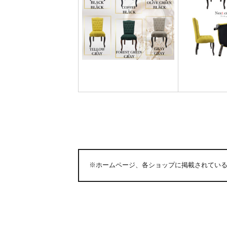
※ホームページ、各ショップに掲載されてい