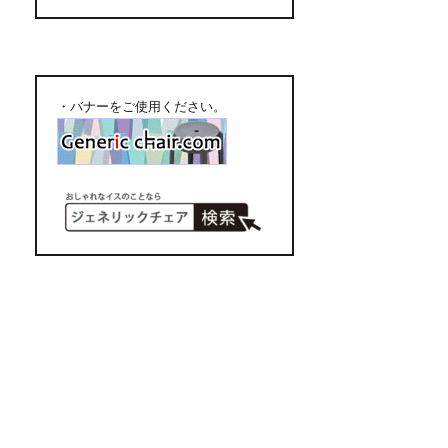
・バナーをご使用ください。