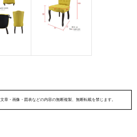
る文章・画像・図表などの内容の無断複製、無断転載を禁じます。