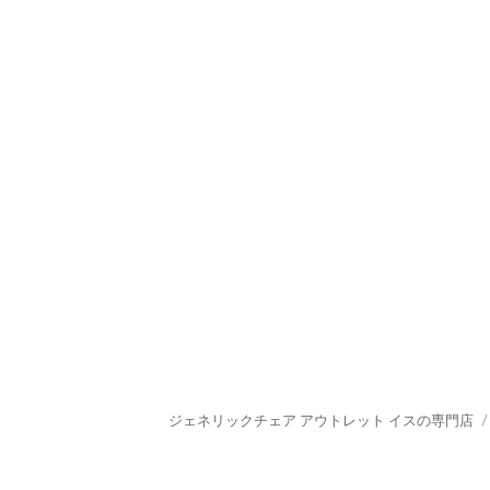
ジェネリックチェア アウトレット イスの専門店