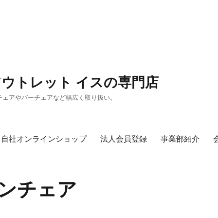
アウトレット イスの専門店
チェアやバーチェアなど幅広く取り扱い。
自社オンラインショップ
法人会員登録
事業部紹介
サロンチェア