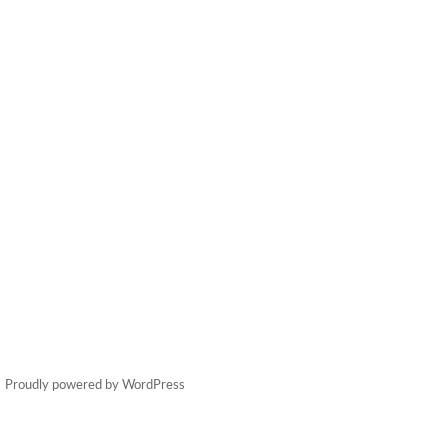
Proudly powered by WordPress