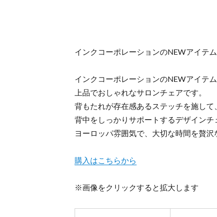
インクコーポレーションのNEWアイテ
インクコーポレーションのNEWアイテム 
上品でおしゃれなサロンチェアです。
背もたれが存在感あるステッチを施して
背中をしっかりサポートするデザインチ
ヨーロッパ雰囲気で、大切な時間を贅沢な座
購入はこちらから
※画像をクリックすると拡大します