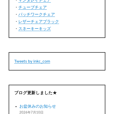
・
マンタレイチェア
・
チューブチェア
・
パッチワークチェア
・
レザーチェアブラック
・
スネーキーキッズ
Tweets by inkc_com
ブログ更新しました★
お盆休みのお知らせ
2026年7月10日