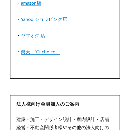
・
amazon店
・
Yahoo!ショッピング店
・
ヤフオク!店
・
楽天「Y’s choice」
法人様向け会員加入のご案内
建築・施工・デザイン設計・室内設計・店舗
経営・不動産関係者様やその他の法人向けの