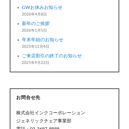
GWお休みお知らせ
2026年4月8日
新年のご挨拶
2026年1月5日
年末年始のお知らせ
2025年12月4日
ご来店割引の終了のお知らせ
2025年9月22日
お問合せ先
株式会社インクコーポレーション
ジェネリックチェア事業部