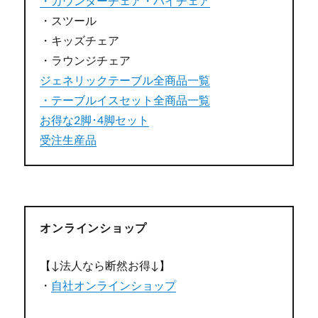
・カウンターチェア・ハイチェア
・スツール
・キッズチェア
・ラウンジチェア
ジェネリックテーブル全商品一覧
・テーブルイスセット全商品一覧
お得な2脚･4脚セット
受注生産品
オンラインショップ
【↓法人なら断然お得↓】
・
自社オンラインショップ