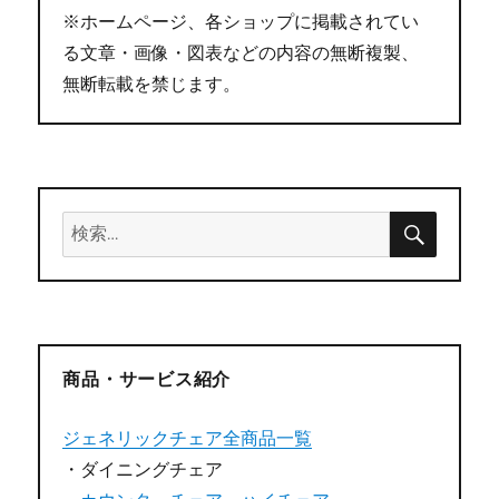
※ホームページ、各ショップに掲載されてい
る文章・画像・図表などの内容の無断複製、
無断転載を禁じます。
検
検
索
索:
商品・サービス紹介
ジェネリックチェア全商品一覧
・ダイニングチェア