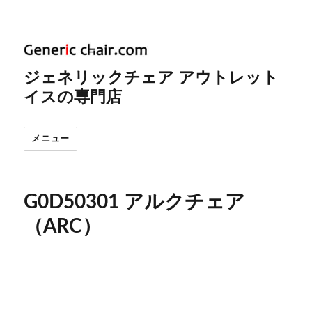
ジェネリックチェア アウトレット
イスの専門店
メニュー
G0D50301 アルクチェア
（ARC）