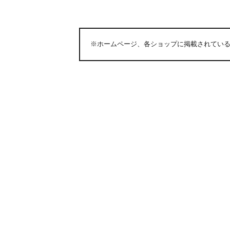
※ホームページ、各ショップに掲載されてい