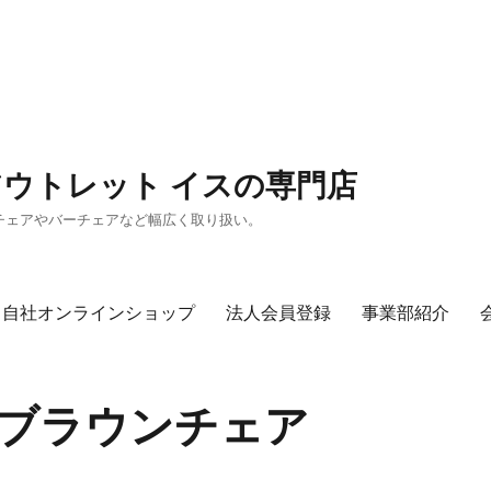
アウトレット イスの専門店
チェアやバーチェアなど幅広く取り扱い。
自社オンラインショップ
法人会員登録
事業部紹介
カウブラウンチェア