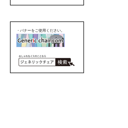
・バナーをご使用ください。