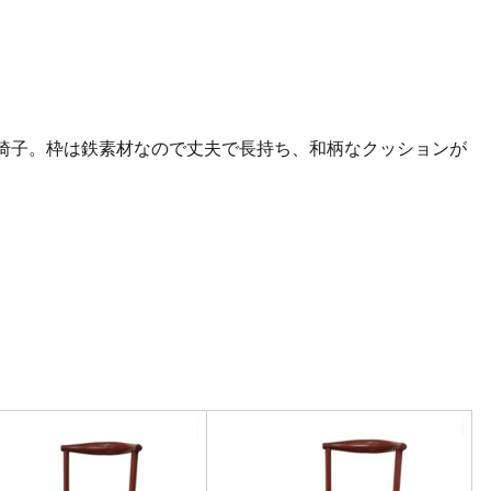
椅子。枠は鉄素材なので丈夫で長持ち、和柄なクッションが