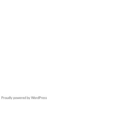
Proudly powered by WordPress