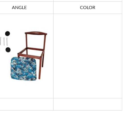
ANGLE
COLOR