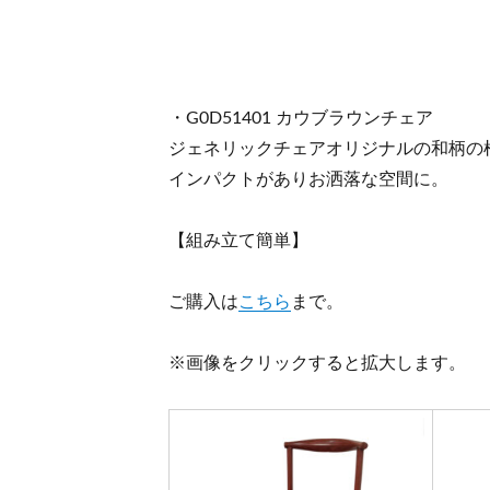
・G0D51401 カウブラウンチェア
ジェネリックチェアオリジナルの和柄の
インパクトがありお洒落な空間に。
【組み立て簡単】
ご購入は
こちら
まで。
※画像をクリックすると拡大します。