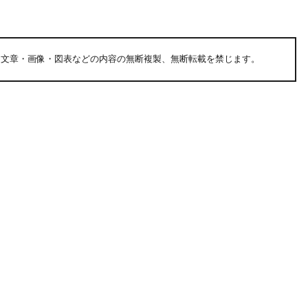
る文章・画像・図表などの内容の無断複製、無断転載を禁じます。