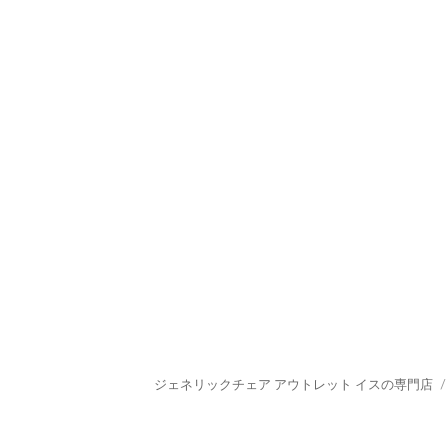
ジェネリックチェア アウトレット イスの専門店