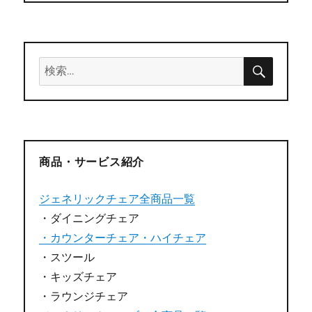
検
検
索
索:
商品・サービス紹介
ジェネリックチェア全商品一覧
・ダイニングチェア
・カウンターチェア・ハイチェア
・スツール
・キッズチェア
・ラウンジチェア