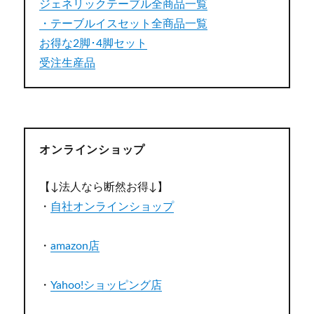
ジェネリックテーブル全商品一覧
・テーブルイスセット全商品一覧
お得な2脚･4脚セット
受注生産品
オンラインショップ
【↓法人なら断然お得↓】
・
自社オンラインショップ
・
amazon店
・
Yahoo!ショッピング店