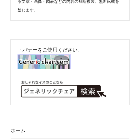
る文章・画像・図表などの内容の無断複製、無断転載を
禁じます。
・バナーをご使用ください。
ホーム