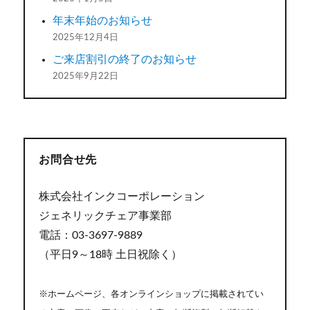
年末年始のお知らせ
2025年12月4日
ご来店割引の終了のお知らせ
2025年9月22日
お問合せ先
株式会社インクコーポレーション
ジェネリックチェア事業部
電話：03-3697-9889
（平日9～18時 土日祝除く）
※ホームページ、各オンラインショップに掲載されてい