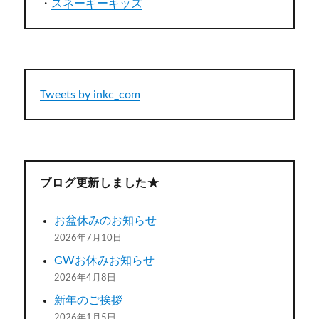
・
スネーキーキッズ
Tweets by inkc_com
ブログ更新しました★
お盆休みのお知らせ
2026年7月10日
GWお休みお知らせ
2026年4月8日
新年のご挨拶
2026年1月5日