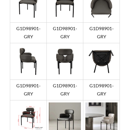
G1D98901-
G1D98901-
G1D98901-
GRY
GRY
GRY
G1D98901-
G1D98901-
G1D98901-
GRY
GRY
GRY