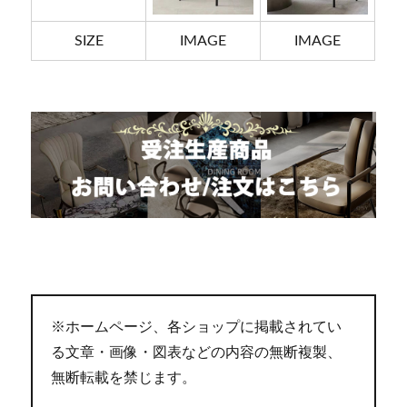
SIZE
IMAGE
IMAGE
※ホームページ、各ショップに掲載されてい
る文章・画像・図表などの内容の無断複製、
無断転載を禁じます。