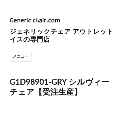
ジェネリックチェア アウトレット
イスの専門店
メニュー
G1D98901-GRY シルヴィー
チェア【受注生産】