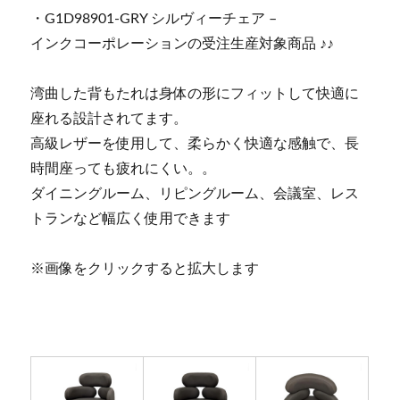
・G1D98901-GRY シルヴィーチェア –
インクコーポレーションの受注生産対象商品 ♪♪
湾曲した背もたれは身体の形にフィットして快適に
座れる設計されてます。
高級レザーを使用して、柔らかく快適な感触で、長
時間座っても疲れにくい。。
ダイニングルーム、リピングルーム、会議室、レス
トランなど幅広く使用できます
※画像をクリックすると拡大します